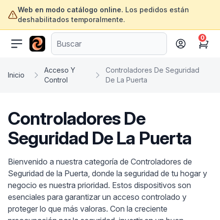
Web en modo catálogo online.
Los pedidos están
deshabilitados temporalmente.
0
ofertasinformatica.com
Cart
Acceso Y
Controladores De Seguridad
Inicio
Control
De La Puerta
Controladores De
Seguridad De La Puerta
Bienvenido a nuestra categoría de Controladores de
Seguridad de la Puerta, donde la seguridad de tu hogar y
negocio es nuestra prioridad. Estos dispositivos son
esenciales para garantizar un acceso controlado y
proteger lo que más valoras. Con la creciente