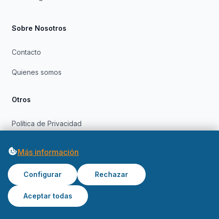
Sobre Nosotros
Contacto
Quienes somos
Otros
Política de Privacidad
Política de Cookies
Más información
Configurar
Rechazar
Aceptar todas
© 2026 OfertasInformatica. Todos los derechos reservados.