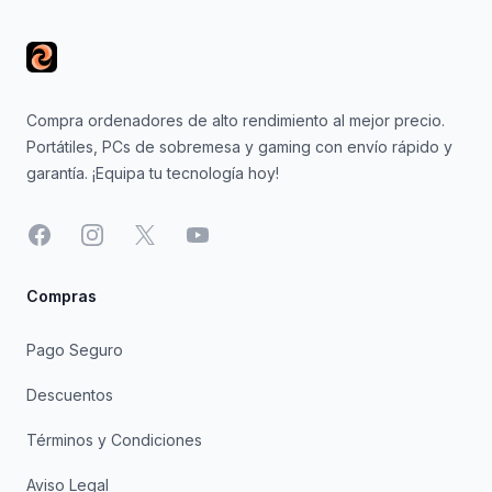
Compra ordenadores de alto rendimiento al mejor precio.
Portátiles, PCs de sobremesa y gaming con envío rápido y
garantía. ¡Equipa tu tecnología hoy!
Facebook
Instagram
X
YouTube
Compras
Pago Seguro
Descuentos
Términos y Condiciones
Aviso Legal