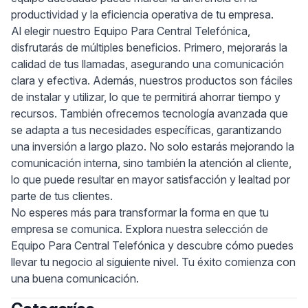
productividad y la eficiencia operativa de tu empresa.
Al elegir nuestro Equipo Para Central Telefónica,
disfrutarás de múltiples beneficios. Primero, mejorarás la
calidad de tus llamadas, asegurando una comunicación
clara y efectiva. Además, nuestros productos son fáciles
de instalar y utilizar, lo que te permitirá ahorrar tiempo y
recursos. También ofrecemos tecnología avanzada que
se adapta a tus necesidades específicas, garantizando
una inversión a largo plazo. No solo estarás mejorando la
comunicación interna, sino también la atención al cliente,
lo que puede resultar en mayor satisfacción y lealtad por
parte de tus clientes.
No esperes más para transformar la forma en que tu
empresa se comunica. Explora nuestra selección de
Equipo Para Central Telefónica y descubre cómo puedes
llevar tu negocio al siguiente nivel. Tu éxito comienza con
una buena comunicación.