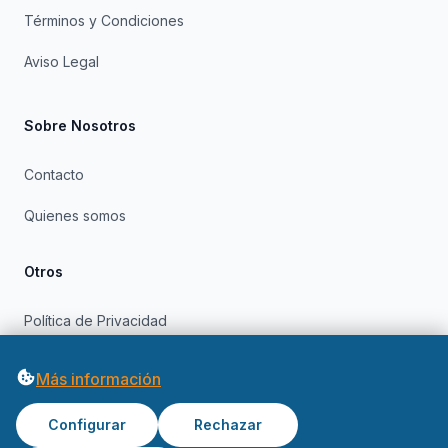
Términos y Condiciones
Aviso Legal
Sobre Nosotros
Contacto
Quienes somos
Otros
Política de Privacidad
Política de Cookies
Más información
Configurar
Rechazar