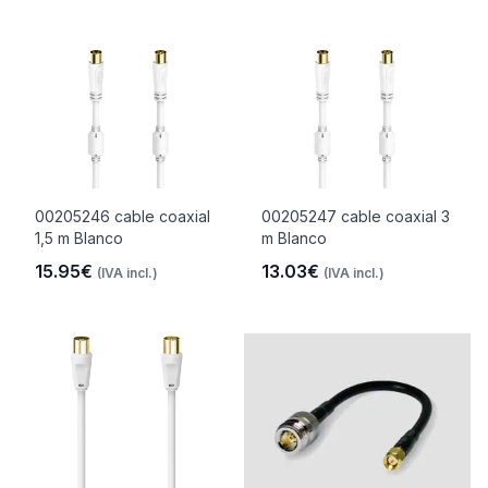
00205246 cable coaxial
00205247 cable coaxial 3
1,5 m Blanco
m Blanco
15.95€
13.03€
(IVA incl.)
(IVA incl.)