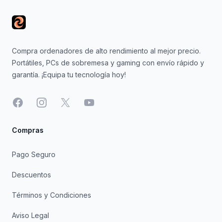
Compra ordenadores de alto rendimiento al mejor precio.
Portátiles, PCs de sobremesa y gaming con envío rápido y
garantía. ¡Equipa tu tecnología hoy!
Facebook
Instagram
X
YouTube
Compras
Pago Seguro
Descuentos
Términos y Condiciones
Aviso Legal