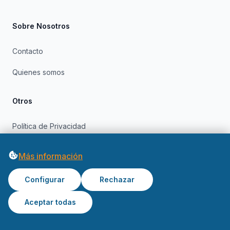
Sobre Nosotros
Contacto
Quienes somos
Otros
Política de Privacidad
Política de Cookies
Más información
Configurar
Rechazar
Aceptar todas
© 2026 OfertasInformatica. Todos los derechos reservados.