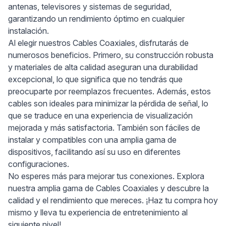
antenas, televisores y sistemas de seguridad,
garantizando un rendimiento óptimo en cualquier
instalación.
Al elegir nuestros Cables Coaxiales, disfrutarás de
numerosos beneficios. Primero, su construcción robusta
y materiales de alta calidad aseguran una durabilidad
excepcional, lo que significa que no tendrás que
preocuparte por reemplazos frecuentes. Además, estos
cables son ideales para minimizar la pérdida de señal, lo
que se traduce en una experiencia de visualización
mejorada y más satisfactoria. También son fáciles de
instalar y compatibles con una amplia gama de
dispositivos, facilitando así su uso en diferentes
configuraciones.
No esperes más para mejorar tus conexiones. Explora
nuestra amplia gama de Cables Coaxiales y descubre la
calidad y el rendimiento que mereces. ¡Haz tu compra hoy
mismo y lleva tu experiencia de entretenimiento al
siguiente nivel!