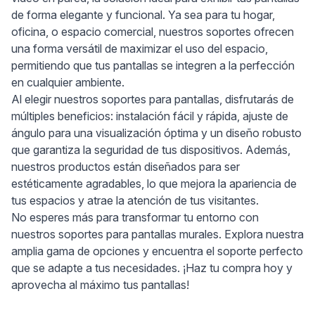
de forma elegante y funcional. Ya sea para tu hogar,
oficina, o espacio comercial, nuestros soportes ofrecen
una forma versátil de maximizar el uso del espacio,
permitiendo que tus pantallas se integren a la perfección
en cualquier ambiente.
Al elegir nuestros soportes para pantallas, disfrutarás de
múltiples beneficios: instalación fácil y rápida, ajuste de
ángulo para una visualización óptima y un diseño robusto
que garantiza la seguridad de tus dispositivos. Además,
nuestros productos están diseñados para ser
estéticamente agradables, lo que mejora la apariencia de
tus espacios y atrae la atención de tus visitantes.
No esperes más para transformar tu entorno con
nuestros soportes para pantallas murales. Explora nuestra
amplia gama de opciones y encuentra el soporte perfecto
que se adapte a tus necesidades. ¡Haz tu compra hoy y
aprovecha al máximo tus pantallas!