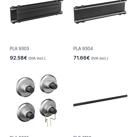
PLA 9303
PLA 9304
92.58€
71.66€
(IVA incl.)
(IVA incl.)