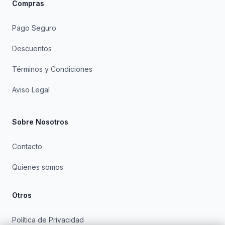
Compras
Pago Seguro
Descuentos
Términos y Condiciones
Aviso Legal
Sobre Nosotros
Contacto
Quienes somos
Otros
Política de Privacidad