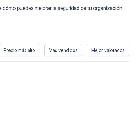
e cómo puedes mejorar la seguridad de tu organización
Precio más alto
Más vendidos
Mejor valorados