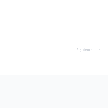
Siguiente