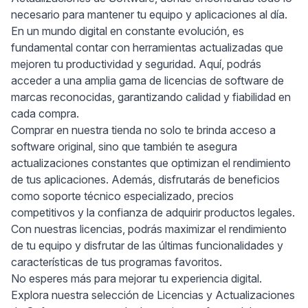
necesario para mantener tu equipo y aplicaciones al día.
En un mundo digital en constante evolución, es
fundamental contar con herramientas actualizadas que
mejoren tu productividad y seguridad. Aquí, podrás
acceder a una amplia gama de licencias de software de
marcas reconocidas, garantizando calidad y fiabilidad en
cada compra.
Comprar en nuestra tienda no solo te brinda acceso a
software original, sino que también te asegura
actualizaciones constantes que optimizan el rendimiento
de tus aplicaciones. Además, disfrutarás de beneficios
como soporte técnico especializado, precios
competitivos y la confianza de adquirir productos legales.
Con nuestras licencias, podrás maximizar el rendimiento
de tu equipo y disfrutar de las últimas funcionalidades y
características de tus programas favoritos.
No esperes más para mejorar tu experiencia digital.
Explora nuestra selección de Licencias y Actualizaciones