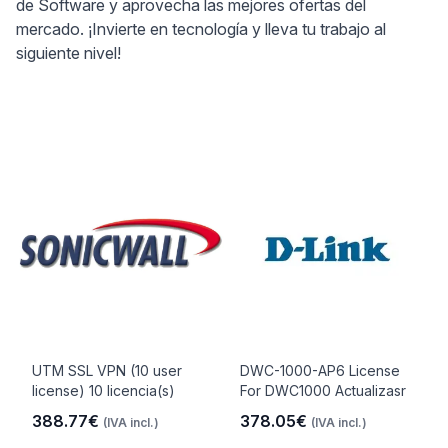
de Software y aprovecha las mejores ofertas del
mercado. ¡Invierte en tecnología y lleva tu trabajo al
siguiente nivel!
UTM SSL VPN (10 user
DWC-1000-AP6 License
license) 10 licencia(s)
For DWC1000 Actualizasr
388.77€
378.05€
(IVA incl.)
(IVA incl.)