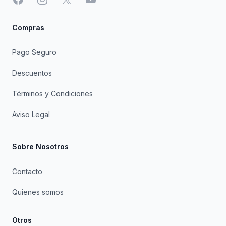
Compras
Pago Seguro
Descuentos
Términos y Condiciones
Aviso Legal
Sobre Nosotros
Contacto
Quienes somos
Otros