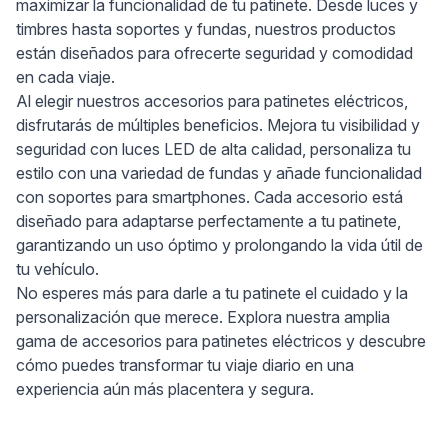
maximizar la funcionalidad de tu patinete. Desde luces y
timbres hasta soportes y fundas, nuestros productos
están diseñados para ofrecerte seguridad y comodidad
en cada viaje.
Al elegir nuestros accesorios para patinetes eléctricos,
disfrutarás de múltiples beneficios. Mejora tu visibilidad y
seguridad con luces LED de alta calidad, personaliza tu
estilo con una variedad de fundas y añade funcionalidad
con soportes para smartphones. Cada accesorio está
diseñado para adaptarse perfectamente a tu patinete,
garantizando un uso óptimo y prolongando la vida útil de
tu vehículo.
No esperes más para darle a tu patinete el cuidado y la
personalización que merece. Explora nuestra amplia
gama de accesorios para patinetes eléctricos y descubre
cómo puedes transformar tu viaje diario en una
experiencia aún más placentera y segura.