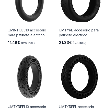
UMINTUBE10 accesorio
UMTYRE accesorio para
para patinete eléctrico
patinete eléctrico
11.48€
21.33€
(IVA incl.)
(IVA incl.)
UMTYREFL10 accesorio
UMTYREFL accesorio