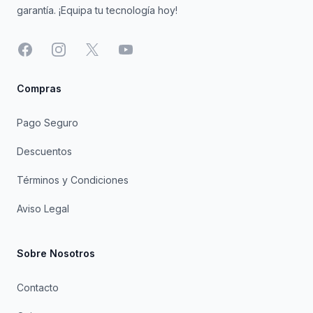
garantía. ¡Equipa tu tecnología hoy!
Facebook
Instagram
X
YouTube
Compras
Pago Seguro
Descuentos
Términos y Condiciones
Aviso Legal
Sobre Nosotros
Contacto