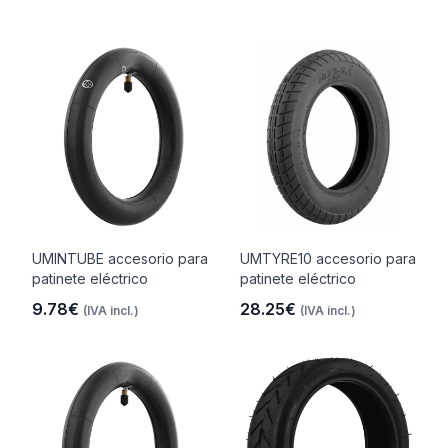
UMINTUBE accesorio para
UMTYRE10 accesorio para
patinete eléctrico
patinete eléctrico
9.78€
28.25€
(IVA incl.)
(IVA incl.)