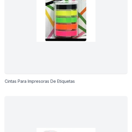
Cintas Para Impresoras De Etiquetas