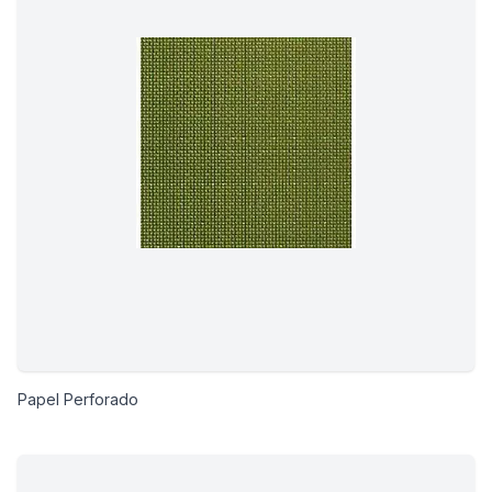
Papel Perforado