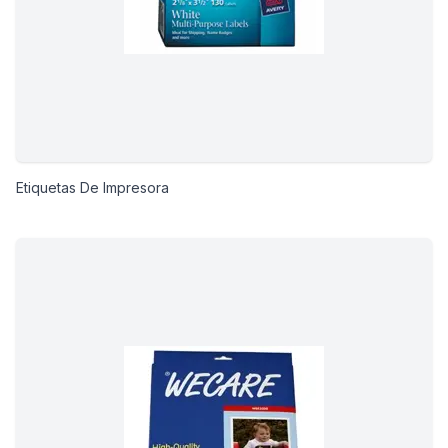
Etiquetas De Impresora