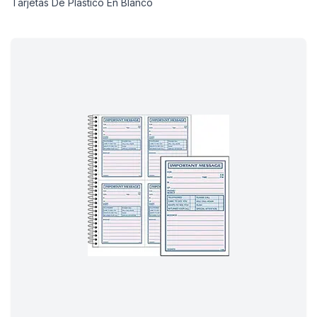
Tarjetas De Plástico En Blanco