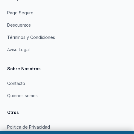
Pago Seguro
Descuentos
Términos y Condiciones
Aviso Legal
Sobre Nosotros
Contacto
Quienes somos
Otros
Política de Privacidad