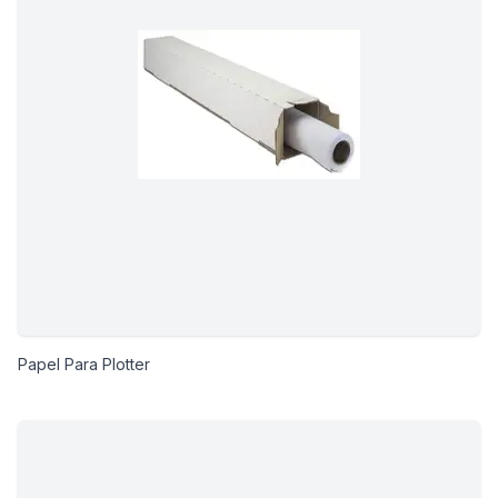
Papel Para Plotter