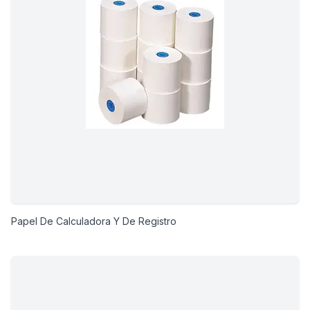
Papel De Calculadora Y De Registro