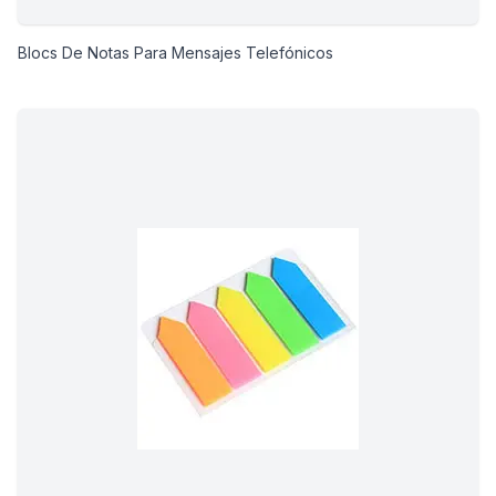
Blocs De Notas Para Mensajes Telefónicos