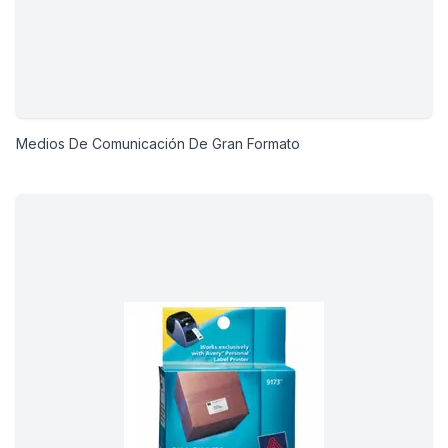
Medios De Comunicación De Gran Formato