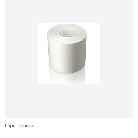
Papel Térmico