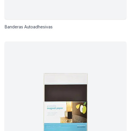
Banderas Autoadhesivas