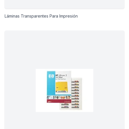
Láminas Transparentes Para Impresión