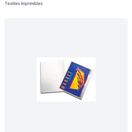
Textiles Imprimibles