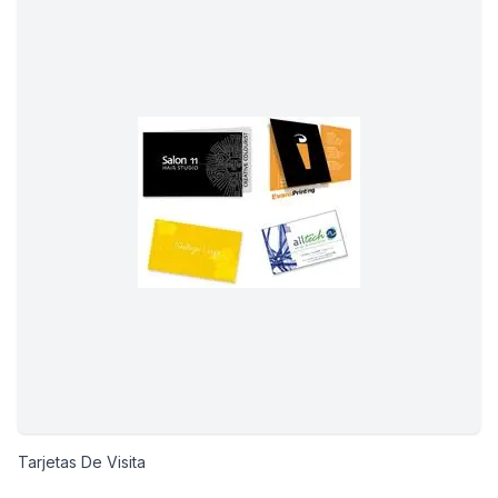
Tarjetas De Visita