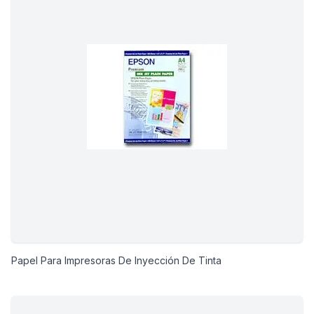
Papel Para Impresoras De Inyección De Tinta