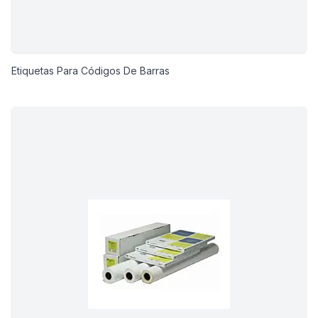
Etiquetas Para Códigos De Barras