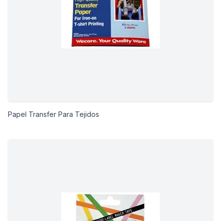
Papel Transfer Para Tejidos