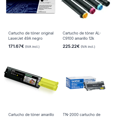
Cartucho de tóner original
Cartucho de tóner AL-
LaserJet 49A negro
C9100 amarillo 12k
171.67€
225.22€
(IVA incl.)
(IVA incl.)
Cartucho de tóner amarillo
TN-2000 cartucho de