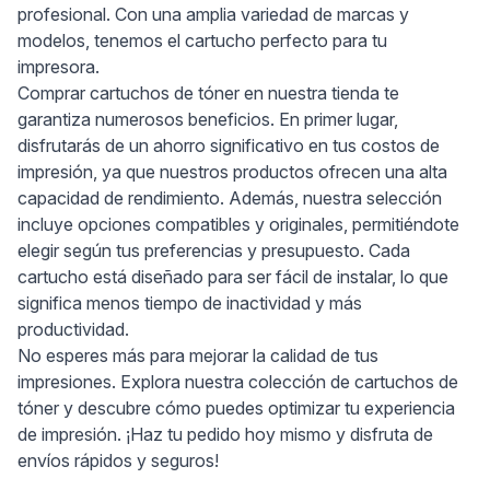
profesional. Con una amplia variedad de marcas y
modelos, tenemos el cartucho perfecto para tu
impresora.
Comprar cartuchos de tóner en nuestra tienda te
garantiza numerosos beneficios. En primer lugar,
disfrutarás de un ahorro significativo en tus costos de
impresión, ya que nuestros productos ofrecen una alta
capacidad de rendimiento. Además, nuestra selección
incluye opciones compatibles y originales, permitiéndote
elegir según tus preferencias y presupuesto. Cada
cartucho está diseñado para ser fácil de instalar, lo que
significa menos tiempo de inactividad y más
productividad.
No esperes más para mejorar la calidad de tus
impresiones. Explora nuestra colección de cartuchos de
tóner y descubre cómo puedes optimizar tu experiencia
de impresión. ¡Haz tu pedido hoy mismo y disfruta de
envíos rápidos y seguros!