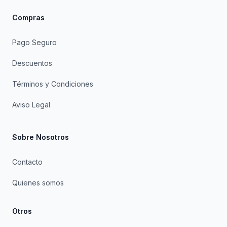
Compras
Pago Seguro
Descuentos
Términos y Condiciones
Aviso Legal
Sobre Nosotros
Contacto
Quienes somos
Otros