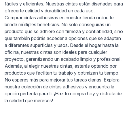
fáciles y eficientes. Nuestras cintas están diseñadas para
ofrecerte calidad y durabilidad en cada uso.
Comprar cintas adhesivas en nuestra tienda online te
brinda múltiples beneficios. No solo conseguirás un
producto que se adhiere con firmeza y confiabilidad, sino
que también podrás acceder a opciones que se adaptan
a diferentes superficies y usos. Desde el hogar hasta la
oficina, nuestras cintas son ideales para cualquier
proyecto, garantizando un acabado limpio y profesional.
Además, al elegir nuestras cintas, estarás optando por
productos que facilitan tu trabajo y optimizan tu tiempo.
No esperes más para mejorar tus tareas diarias. Explora
nuestra colección de cintas adhesivas y encuentra la
opción perfecta para ti. ¡Haz tu compra hoy y disfruta de
la calidad que mereces!