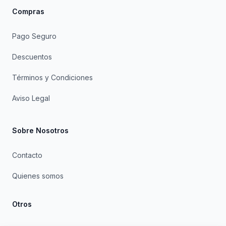
Compras
Pago Seguro
Descuentos
Términos y Condiciones
Aviso Legal
Sobre Nosotros
Contacto
Quienes somos
Otros