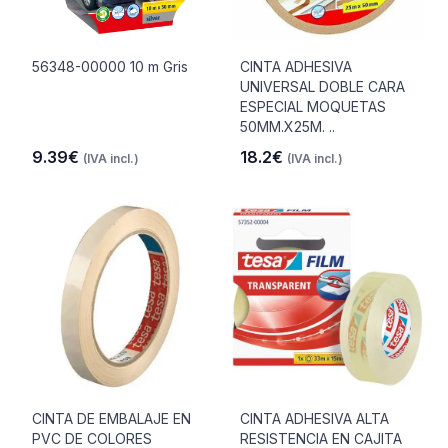
56348-00000 10 m Gris
CINTA ADHESIVA
UNIVERSAL DOBLE CARA
ESPECIAL MOQUETAS
50MM.X25M. ..
9.39€
18.2€
(IVA incl.)
(IVA incl.)
CINTA DE EMBALAJE EN
CINTA ADHESIVA ALTA
PVC DE COLORES
RESISTENCIA EN CAJITA