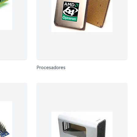
Procesadores