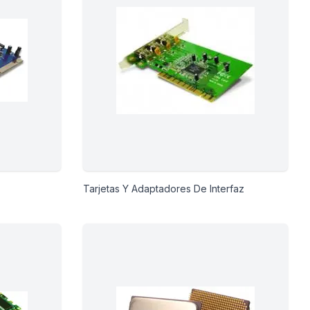
Tarjetas Y Adaptadores De Interfaz