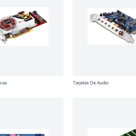
icas
Tarjetas De Audio