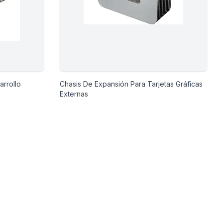
arrollo
Chasis De Expansión Para Tarjetas Gráficas
Externas