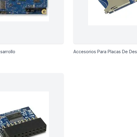
sarrollo
Accesorios Para Placas De Des