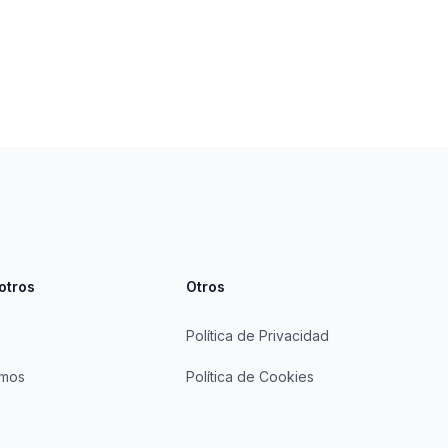
otros
Otros
Política de Privacidad
omos
Política de Cookies