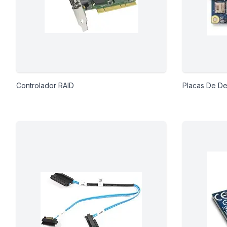
Controlador RAID
Placas De De