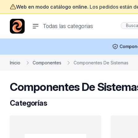
Web en modo catálogo online.
Los pedidos están d
ofertasinformatica.com
Todas las categorias
Compon
Inicio
Componentes
Componentes De Sistemas
Componentes De Sistema
Categorías