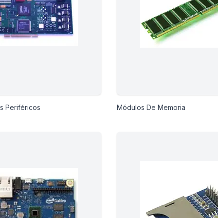
s Periféricos
Módulos De Memoria