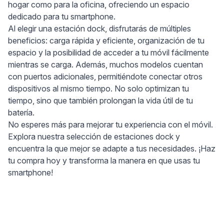
hogar como para la oficina, ofreciendo un espacio
dedicado para tu smartphone.
Al elegir una estación dock, disfrutarás de múltiples
beneficios: carga rápida y eficiente, organización de tu
espacio y la posibilidad de acceder a tu móvil fácilmente
mientras se carga. Además, muchos modelos cuentan
con puertos adicionales, permitiéndote conectar otros
dispositivos al mismo tiempo. No solo optimizan tu
tiempo, sino que también prolongan la vida útil de tu
batería.
No esperes más para mejorar tu experiencia con el móvil.
Explora nuestra selección de estaciones dock y
encuentra la que mejor se adapte a tus necesidades. ¡Haz
tu compra hoy y transforma la manera en que usas tu
smartphone!