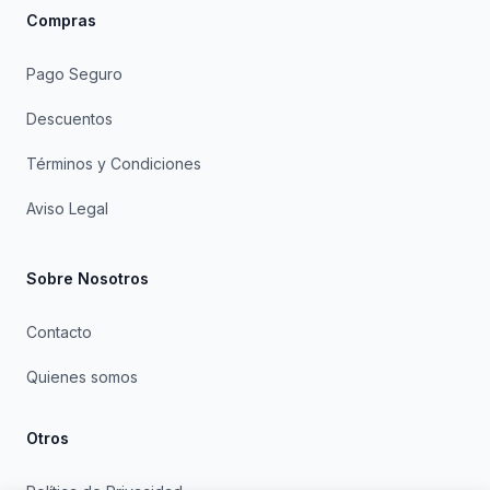
Compras
Pago Seguro
Descuentos
Términos y Condiciones
Aviso Legal
Sobre Nosotros
Contacto
Quienes somos
Otros