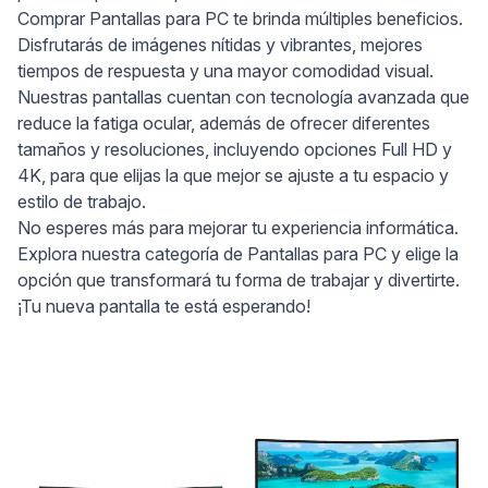
Comprar Pantallas para PC te brinda múltiples beneficios.
Disfrutarás de imágenes nítidas y vibrantes, mejores
tiempos de respuesta y una mayor comodidad visual.
Nuestras pantallas cuentan con tecnología avanzada que
reduce la fatiga ocular, además de ofrecer diferentes
tamaños y resoluciones, incluyendo opciones Full HD y
4K, para que elijas la que mejor se ajuste a tu espacio y
estilo de trabajo.
No esperes más para mejorar tu experiencia informática.
Explora nuestra categoría de Pantallas para PC y elige la
opción que transformará tu forma de trabajar y divertirte.
¡Tu nueva pantalla te está esperando!