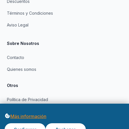
Descuentos
Términos y Condiciones
Aviso Legal
Sobre Nosotros
Contacto
Quienes somos
Otros
Política de Privacidad
Política de Cookies
Más información