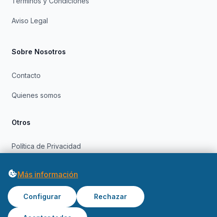
Términos y Condiciones
Aviso Legal
Sobre Nosotros
Contacto
Quienes somos
Otros
Política de Privacidad
Política de Cookies
Más información
Configurar
Rechazar