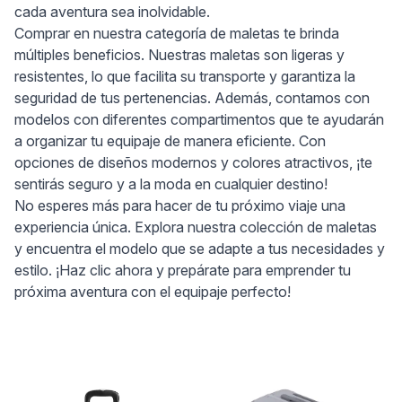
cada aventura sea inolvidable.
Comprar en nuestra categoría de maletas te brinda
múltiples beneficios. Nuestras maletas son ligeras y
resistentes, lo que facilita su transporte y garantiza la
seguridad de tus pertenencias. Además, contamos con
modelos con diferentes compartimentos que te ayudarán
a organizar tu equipaje de manera eficiente. Con
opciones de diseños modernos y colores atractivos, ¡te
sentirás seguro y a la moda en cualquier destino!
No esperes más para hacer de tu próximo viaje una
experiencia única. Explora nuestra colección de maletas
y encuentra el modelo que se adapte a tus necesidades y
estilo. ¡Haz clic ahora y prepárate para emprender tu
próxima aventura con el equipaje perfecto!