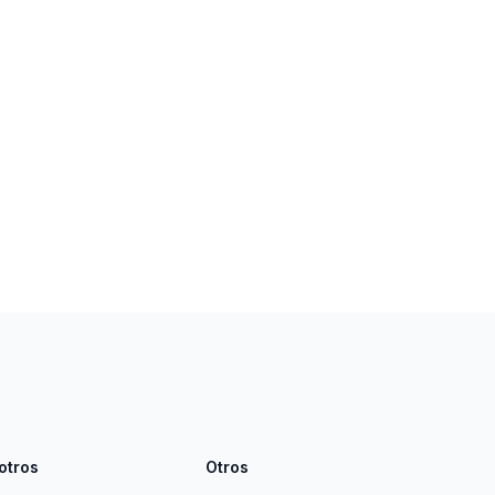
otros
Otros