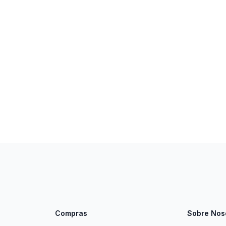
Compras
Sobre Nos