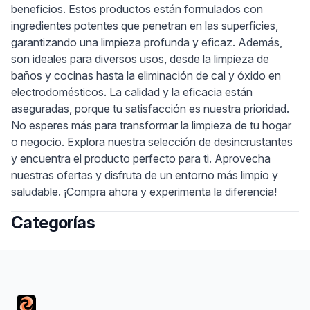
beneficios. Estos productos están formulados con
ingredientes potentes que penetran en las superficies,
garantizando una limpieza profunda y eficaz. Además,
son ideales para diversos usos, desde la limpieza de
baños y cocinas hasta la eliminación de cal y óxido en
electrodomésticos. La calidad y la eficacia están
aseguradas, porque tu satisfacción es nuestra prioridad.
No esperes más para transformar la limpieza de tu hogar
o negocio. Explora nuestra selección de desincrustantes
y encuentra el producto perfecto para ti. Aprovecha
nuestras ofertas y disfruta de un entorno más limpio y
saludable. ¡Compra ahora y experimenta la diferencia!
Categorías
Footer