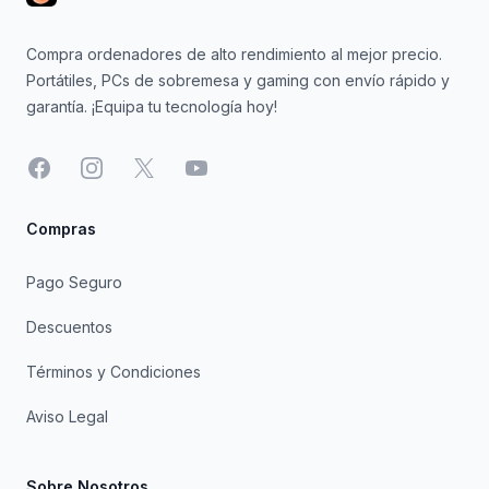
Compra ordenadores de alto rendimiento al mejor precio.
Portátiles, PCs de sobremesa y gaming con envío rápido y
garantía. ¡Equipa tu tecnología hoy!
Facebook
Instagram
X
YouTube
Compras
Pago Seguro
Descuentos
Términos y Condiciones
Aviso Legal
Sobre Nosotros